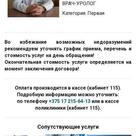
ВРАЧ-УРОЛОГ
Категория: Первая
Во избежание возможных недоразумений
рекомендуем уточнять график приема, перечень и
стоимость услуг на день обращения!
Окончательная стоимость услуги определяется на
момент заключения договора!
Оплата производится в кассе (кабинет 115).
Подробную информацию можно уточнить:
по телефону
+375 17 215-64-13
или в кассе
поликлиники (кабинет 115).
Сопутствующие услуги