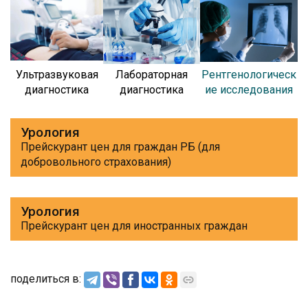
Ультразвуковая
Лабораторная
Рентгенологическ
диагностика
диагностика
ие исследования
Урология
Прейскурант цен для граждан РБ (для
добровольного страхования)
Урология
Прейскурант цен для иностранных граждан
поделиться в: