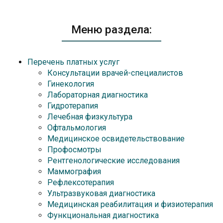
Меню раздела:
Перечень платных услуг
Консультации врачей-специалистов
Гинекология
Лабораторная диагностика
Гидротерапия
Лечебная физкультура
Офтальмология
Медицинское освидетельствование
Профосмотры
Рентгенологические исследования
Маммография
Рефлексотерапия
Ультразвуковая диагностика
Медицинская реабилитация и физиотерапия
Функциональная диагностика