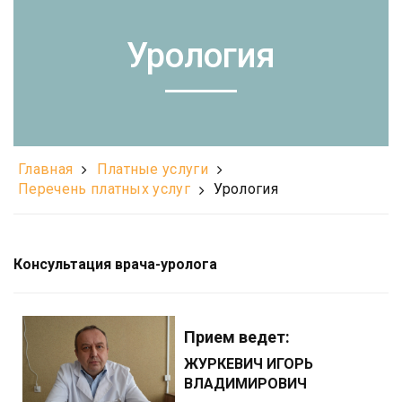
Урология
Главная
Платные услуги
Перечень платных услуг
Урология
Консультация врача-уролога
Прием ведет:
ЖУРКЕВИЧ ИГОРЬ
ВЛАДИМИРОВИЧ