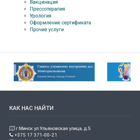
Вакцинация
Прессотерапия
Урология
Оформление сертификата
Прочие услуги
КАК НАС НАЙТИ
г.Минск ул.Ульяновская улица, д.5
+375 17 371-00-21