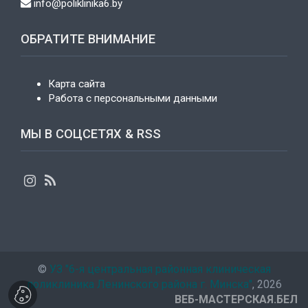
info@poliklinika6.by
ОБРАТИТЕ ВНИМАНИЕ
Карта сайта
Работа с персональными данными
МЫ В СОЦСЕТЯХ & RSS
©
УЗ "6-я центральная районная клиническая
поликлиника Ленинского района г. Минска"
, 2026
ВЕБ-МАСТЕРСКАЯ.БЕЛ