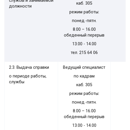
службы и занимаемой
каб. 305
должности
режим работы:
понед.-пятн.
8.00 – 16.00
обеденный перерыв
13.00 - 14.00
тел. 215 64 06
2.3. Выдача справки
Ведущий специалист
о периоде работы,
по кадрам
службы
каб. 305
режим работы:
понед.-пятн.
8.00 – 16.00
обеденный перерыв
13.00 - 14.00