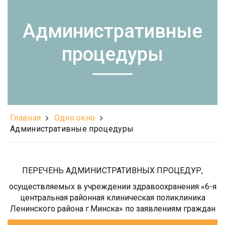
Административные
процедуры
Главная
Одно окно
Административные процедуры
ПЕРЕЧЕНЬ АДМИНИСТРАТИВНЫХ ПРОЦЕДУР,
осуществляемых в учреждении здравоохранения «6-я
центральная районная клиническая поликлиника
Ленинского района г.Минска» по заявлениям граждан