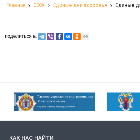
Главная
ЗОЖ
Единые дни здоровья
Единые д
поделиться в:
КАК НАС НАЙТИ