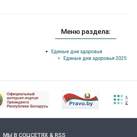
Меню раздела:
Единые дни здоровья
Единые дни здоровья 2025
МЫ В СОЦСЕТЯХ & RSS