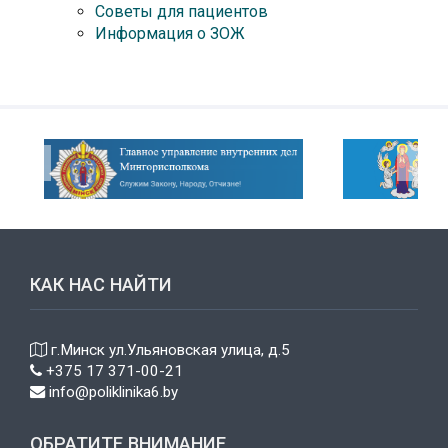
Советы для пациентов
Информация о ЗОЖ
КАК НАС НАЙТИ
г.Минск ул.Ульяновская улица, д.5
+375 17 371-00-21
info@poliklinika6.by
ОБРАТИТЕ ВНИМАНИЕ