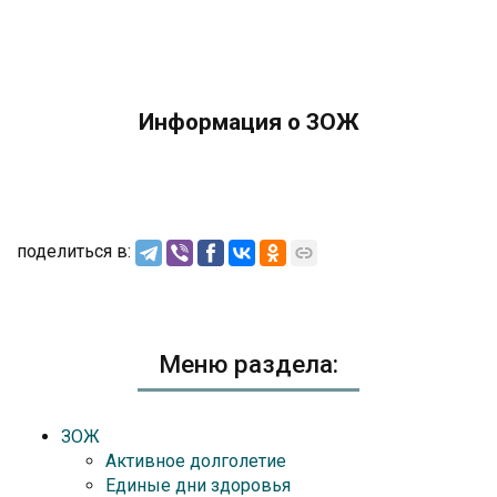
Информация о ЗОЖ
поделиться в:
Меню раздела:
ЗОЖ
Активное долголетие
Единые дни здоровья