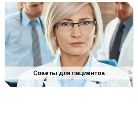
Советы для пациентов