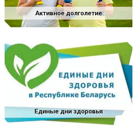
Активное долголетие
Единые дни здоровья