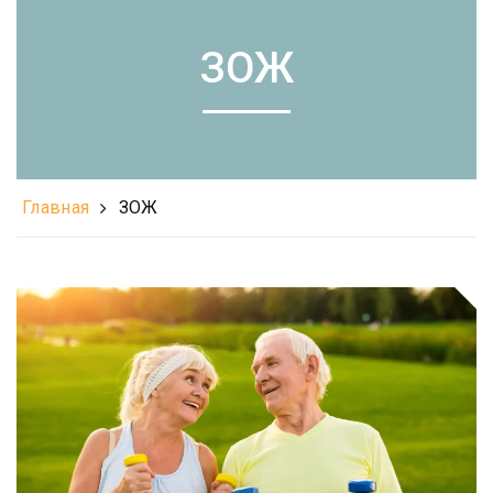
ЗОЖ
Главная
ЗОЖ